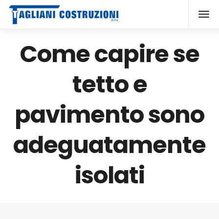
Come capire se
tetto e
pavimento sono
adeguatamente
isolati