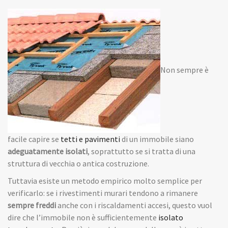
Non sempre è
facile capire se
tetti e pavimenti
di un immobile siano
adeguatamente isolati
, soprattutto se si tratta di una
struttura di vecchia o antica costruzione.
Tuttavia esiste un metodo empirico molto semplice per
verificarlo: se i rivestimenti murari tendono a rimanere
sempre freddi
anche con i riscaldamenti accesi, questo vuol
dire che l’immobile non è sufficientemente
isolato