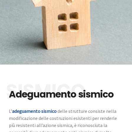
Adeguamento sismico
L’
adeguamento sismico
delle strutture consiste nella
modificazione delle costruzioni esistenti per renderle
più resistenti all’azione sismica, è riconosciuta la