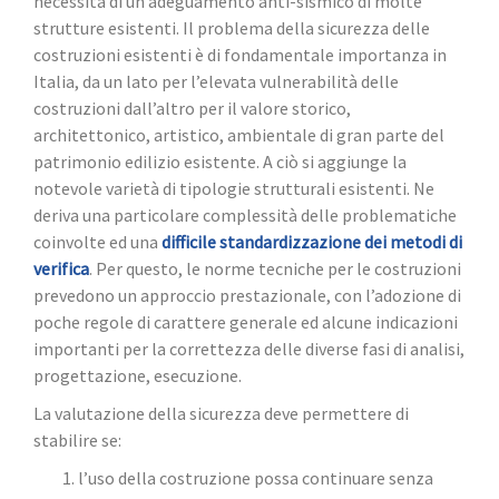
necessità di un adeguamento anti-sismico di molte
strutture esistenti. Il problema della sicurezza delle
costruzioni esistenti è di fondamentale importanza in
Italia, da un lato per l’elevata vulnerabilità delle
costruzioni dall’altro per il valore storico,
architettonico, artistico, ambientale di gran parte del
patrimonio edilizio esistente. A ciò si aggiunge la
notevole varietà di tipologie strutturali esistenti. Ne
deriva una particolare complessità delle problematiche
coinvolte ed una
difficile standardizzazione dei metodi di
verifica
. Per questo, le norme tecniche per le costruzioni
prevedono un approccio prestazionale, con l’adozione di
poche regole di carattere generale ed alcune indicazioni
importanti per la correttezza delle diverse fasi di analisi,
progettazione, esecuzione.
La valutazione della sicurezza deve permettere di
stabilire se:
l’uso della costruzione possa continuare senza