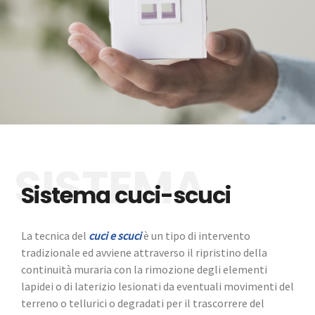
Sistema cuci-scuci
La tecnica del
cuci e scuci
è un tipo di intervento
tradizionale ed avviene attraverso il ripristino della
continuità muraria con la rimozione degli elementi
lapidei o di laterizio lesionati da eventuali movimenti del
terreno o tellurici o degradati per il trascorrere del