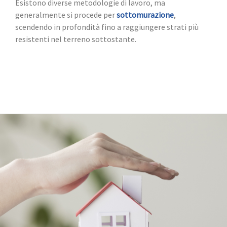
Esistono diverse metodologie di lavoro, ma
generalmente si procede per
sottomurazione
,
scendendo in profondità fino a raggiungere strati più
resistenti nel terreno sottostante.