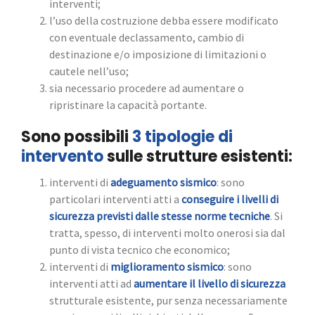
interventi;
l’uso della costruzione debba essere modificato
con eventuale declassamento, cambio di
destinazione e/o imposizione di limitazioni o
cautele nell’uso;
sia necessario procedere ad aumentare o
ripristinare la capacità portante.
Sono possibili
3 tipologie di
intervento
sulle strutture esistenti:
interventi di
adeguamento sismico
: sono
particolari interventi atti a
conseguire i livelli di
sicurezza previsti dalle stesse norme tecniche
. Si
tratta, spesso, di interventi molto onerosi sia dal
punto di vista tecnico che economico;
interventi di
miglioramento sismico
: sono
interventi atti ad
aumentare il livello di sicurezza
strutturale esistente, pur senza necessariamente