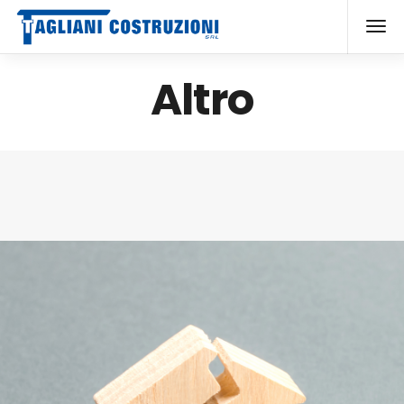
Altro