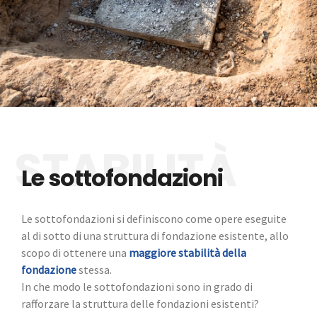
Le sottofondazioni
Le sottofondazioni si definiscono come opere eseguite
al di sotto di una struttura di fondazione esistente, allo
scopo di ottenere una
maggiore stabilità della
fondazione
stessa.
In che modo le sottofondazioni sono in grado di
rafforzare la struttura delle fondazioni esistenti?