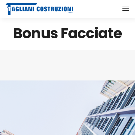
Bonus Facciate