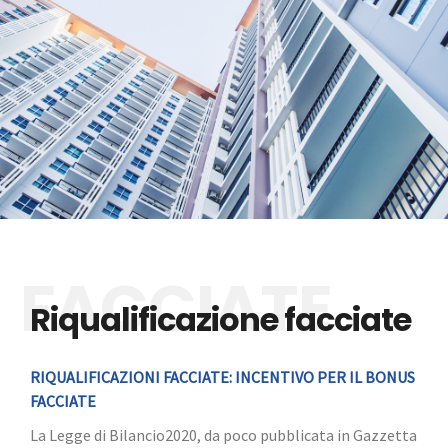
Riqualificazione facciate
RIQUALIFICAZIONI FACCIATE: INCENTIVO PER IL BONUS
FACCIATE
La Legge di Bilancio2020, da poco pubblicata in Gazzetta