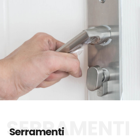
Serramenti