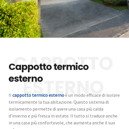
Cappotto termico
esterno
Il
cappotto termico esterno
è un modo efficace di isolare
termicamente la tua abitazione. Questo sistema di
isolamento permette di avere una casa più calda
d’inverno e più fresca in estate. Il tutto si traduce anche
in una casa più confortevole, che aumenta anche il suo