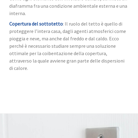
diaframma fra una condizione ambientale esterna e una
interna.
Copertura del sottotetto
: Il ruolo del tetto è quello di
proteggere l’intera casa, dagli agenti atmosferici come
pioggia e neve, ma anche dal freddo e dal caldo. Ecco
perché è necessario studiare sempre una soluzione
ottimale per la coibentazione della copertura,
attraverso la quale avviene gran parte delle dispersioni
di calore.