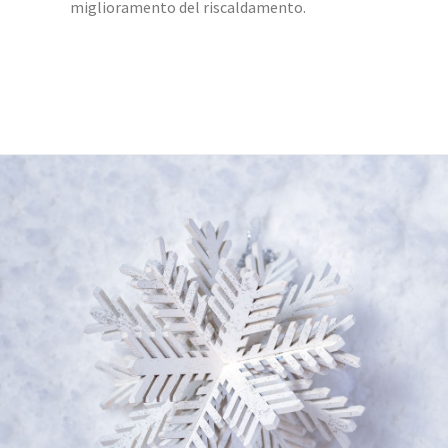
miglioramento del riscaldamento.