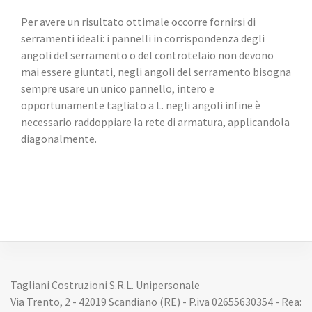
Per avere un risultato ottimale occorre fornirsi di
serramenti ideali: i pannelli in corrispondenza degli
angoli del serramento o del controtelaio non devono
mai essere giuntati, negli angoli del serramento bisogna
sempre usare un unico pannello, intero e
opportunamente tagliato a L. negli angoli infine è
necessario raddoppiare la rete di armatura, applicandola
diagonalmente.
Tagliani Costruzioni S.R.L. Unipersonale
Via Trento, 2 - 42019 Scandiano (RE) - P.iva 02655630354 - Rea: