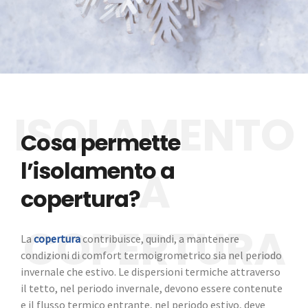
Cosa permette
l’isolamento a
copertura?
La
copertura
contribuisce, quindi, a mantenere
condizioni di comfort termoigrometrico sia nel periodo
invernale che estivo. Le dispersioni termiche attraverso
il tetto, nel periodo invernale, devono essere contenute
e il flusso termico entrante, nel periodo estivo, deve