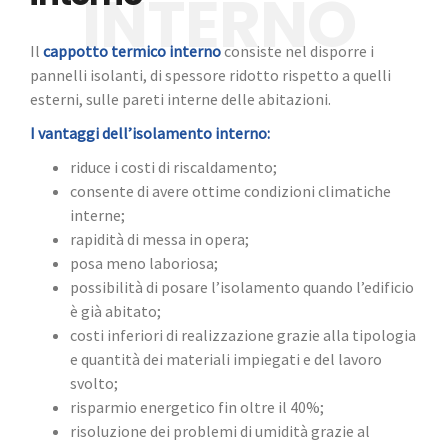
Il
cappotto termico interno
consiste nel disporre i
pannelli isolanti, di spessore ridotto rispetto a quelli
esterni, sulle pareti interne delle abitazioni.
I vantaggi dell’isolamento interno:
riduce i costi di riscaldamento;
consente di avere ottime condizioni climatiche
interne;
rapidità di messa in opera;
posa meno laboriosa;
possibilità di posare l’isolamento quando l’edificio
è già abitato;
costi inferiori di realizzazione grazie alla tipologia
e quantità dei materiali impiegati e del lavoro
svolto;
risparmio energetico fin oltre il 40%;
risoluzione dei problemi di umidità grazie al