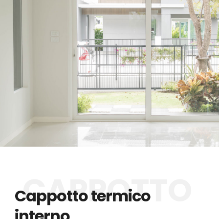
Cappotto termico
interno