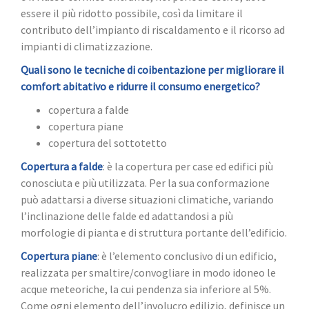
essere il più ridotto possibile, così da limitare il
contributo dell’impianto di riscaldamento e il ricorso ad
impianti di climatizzazione.
Quali sono le tecniche di coibentazione per migliorare il
comfort abitativo e ridurre il consumo energetico?
copertura a falde
copertura piane
copertura del sottotetto
Copertura a falde
: è la copertura per case ed edifici più
conosciuta e più utilizzata. Per la sua conformazione
può adattarsi a diverse situazioni climatiche, variando
l’inclinazione delle falde ed adattandosi a più
morfologie di pianta e di struttura portante dell’edificio.
Copertura piane
: è l’elemento conclusivo di un edificio,
realizzata per smaltire/convogliare in modo idoneo le
acque meteoriche, la cui pendenza sia inferiore al 5%.
Come ogni elemento dell’involucro edilizio, definisce un