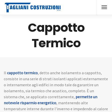
Cappotto
Termico
Il
cappotto termico
, detto anche isolamento a cappotto,
consiste in una serie di strati isolanti applicati esternamente
o internamente agli edifici in modo tale da garantire un
isolamento, sia termico che acustico, completo. È un
sistema che, se applicato correttamente,
permette un
notevole risparmio energetico
, mantenendo alte
temperature interne durante l’inverno e impedendo al calore