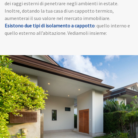
dei raggi esterni di penetrare negli ambienti in estate.
Inoltre, dotando la tua casa di un cappotto termico,
aumenterai il suo valore nel mercato immobiliare.
Esistono due tipi di isolamento a cappotto
: quello interno e
quello esterno all’abitazione. Vediamoli insieme: